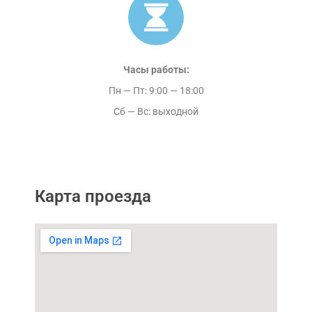
Часы работы:
Пн — Пт: 9:00 — 18:00
Сб — Вс: выходной
Карта проезда