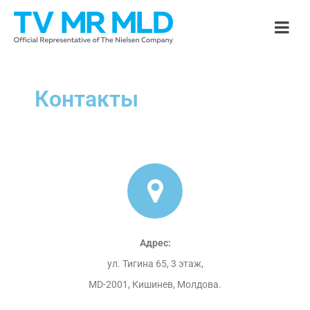
Контакты
Адрес:
ул. Тигина 65, 3 этаж,
MD-2001, 
Кишинев, Молдова.