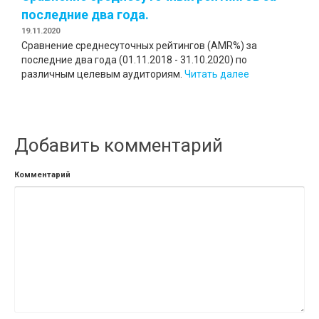
последние два года.
19.11.2020
Сравнение среднесуточных рейтингов (AMR%) за
последние два года (01.11.2018 - 31.10.2020) по
различным целевым аудиториям.
Читать далее
Добавить комментарий
Комментарий