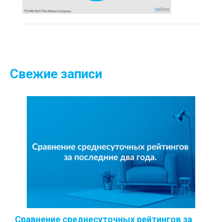
Свежие записи
Сравнение среднесуточных рейтингов за