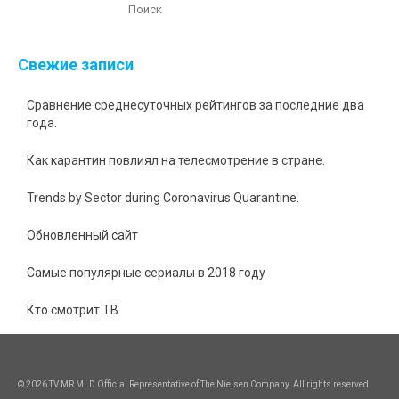
Свежие записи
Сравнение среднесуточных рейтингов за последние два
года.
Как карантин повлиял на телесмотрение в стране.
Trends by Sector during Coronavirus Quarantine.
Обновленный сайт
Самые популярные сериалы в 2018 году
Кто смотрит ТВ
© 2026 TV MR MLD Official Representative of The Nielsen Company. All rights reserved.