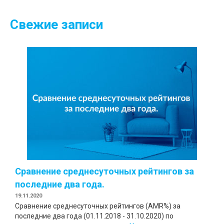
Свежие записи
Сравнение среднесуточных рейтингов за
последние два года.
19.11.2020
Сравнение среднесуточных рейтингов (AMR%) за
последние два года (01.11.2018 - 31.10.2020) по