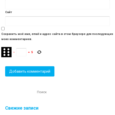
Сайт
Сохранить моё имя, email и адрес сайта в этом браузере для последующих
моих комментариев.
−
=
5
Свежие записи