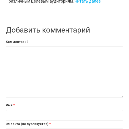
различным целевым аудиториям.
Читать далее
Добавить комментарий
Комментарий
Имя
*
Эл.почта (не публикуется)
*