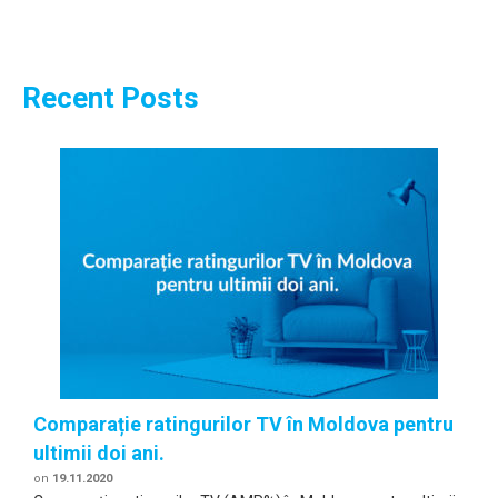
Recent Posts
Comparație ratingurilor TV în Moldova pentru
ultimii doi ani.
on
19.11.2020