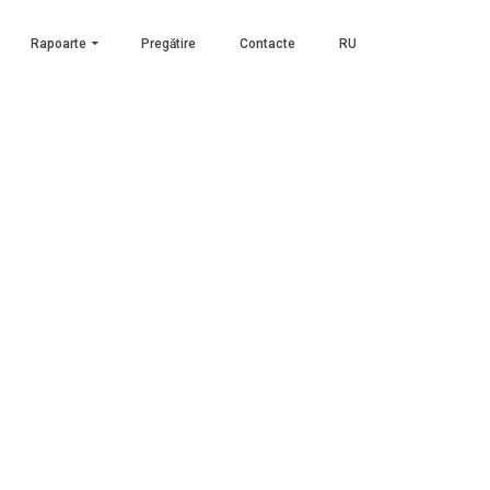
Rapoarte
Pregătire
Contacte
RU