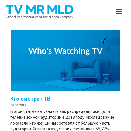
Кто смотрит ТВ
04.04.2019
В этой статье вы узнаете как распределились доли
телевизионной аудитории в 2018 году. Исследование
показало что женщины составляют большую часть
аудитории. Женская аудитория составляет 55,77%